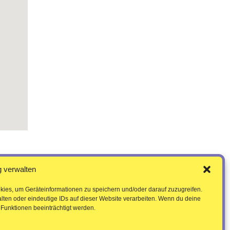
 verwalten
kies, um Geräteinformationen zu speichern und/oder darauf zuzugreifen.
ten oder eindeutige IDs auf dieser Website verarbeiten. Wenn du deine
Funktionen beeinträchtigt werden.