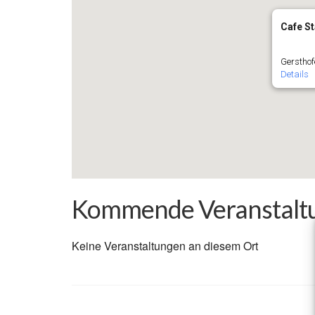
Cafe S
Gersthof
Details
Kommende Veranstalt
Keine Veranstaltungen an diesem Ort