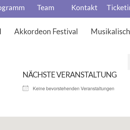
ogramm
Team
Kontakt
Ticketi
l
Akkordeon Festival
Musikalisc
NÄCHSTE VERANSTALTUNG
Keine bevorstehenden Veranstaltungen