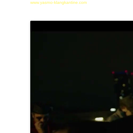
www.yasmo-klangkantine.com