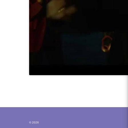
© 2026