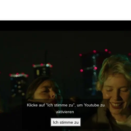
Klicke auf "Ich stimme zu", um Youtube zu
aktivieren
Ich stimme zu