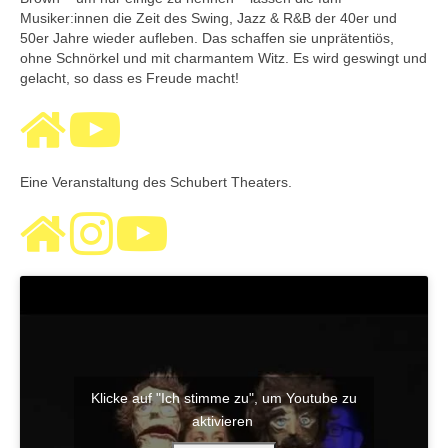
Musiker:innen die Zeit des Swing, Jazz & R&B der 40er und
50er Jahre wieder aufleben. Das schaffen sie unprätentiös,
ohne Schnörkel und mit charmantem Witz. Es wird geswingt und
gelacht, so dass es Freude macht!
Eine Veranstaltung des Schubert Theaters.
Klicke auf "Ich stimme zu", um Youtube zu
aktivieren