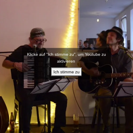
Klicke auf "Ich stimme zu", um Youtube zu
aktivieren
Ich stimme zu