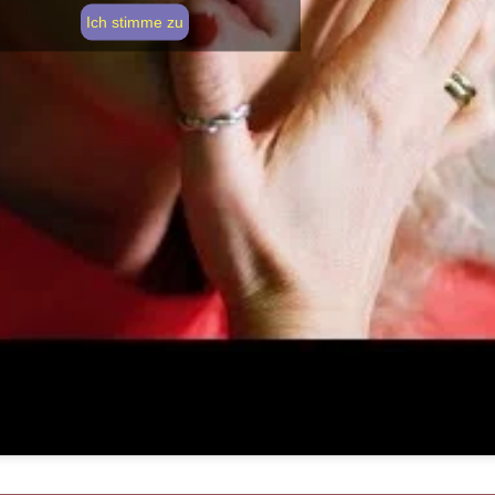
Ich stimme zu