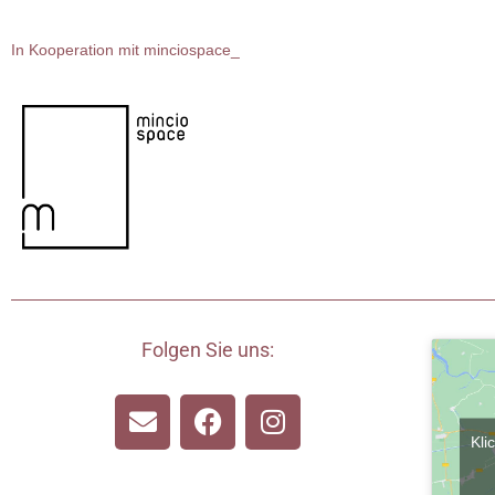
In Kooperation mit minciospace_
Folgen Sie uns:
Kli