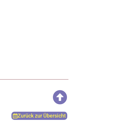
Zurück zur Übersicht