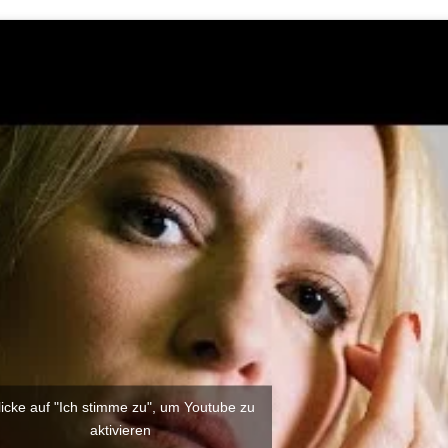
licke auf "Ich stimme zu", um Youtube zu
aktivieren