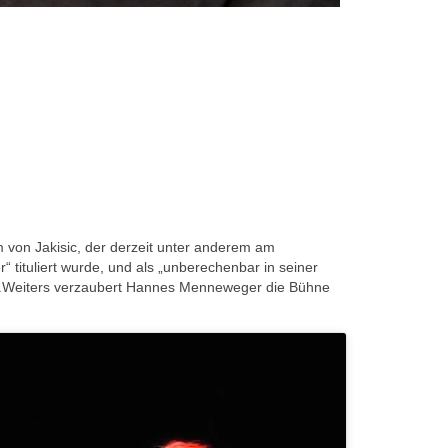
 von Jakisic, der derzeit unter anderem am
r“ tituliert wurde, und als „unberechenbar in seiner
aft.Weiters verzaubert Hannes Menneweger die Bühne