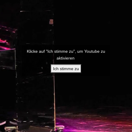
Klicke auf "Ich stimme zu", um Youtube zu
aktivieren
Ich stimme zu