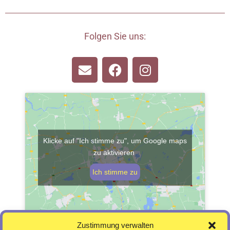
Folgen Sie uns:
Klicke auf "Ich stimme zu", um Google maps
zu aktivieren
Ich stimme zu
Zustimmung verwalten