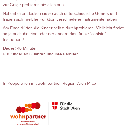
zur Geige probieren sie alles aus.
Nebenbei entdecken sie so auch unterschiedliche Genres und
fragen sich, welche Funktion verschiedene Instrumente haben.
Am Ende dürfen die Kinder selbst durchprobieren. Vielleicht findet
so ja auch die eine oder der andere das für sie “coolste”
Instrument!
Dauer:
40 Minuten
Für Kinder ab 6 Jahren und ihre Familien
In Kooperation mit wohnpartner-Region Wien Mitte