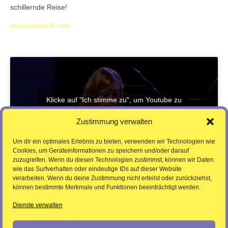
schillernde Reise!
www.juliasiedl.com
Klicke auf "Ich stimme zu", um Youtube zu
aktivieren
Zustimmung verwalten
Ich stimme zu
Um dir ein optimales Erlebnis zu bieten, verwenden wir Technologien wie
Cookies, um Geräteinformationen zu speichern und/oder darauf
zuzugreifen. Wenn du diesen Technologien zustimmst, können wir Daten
wie das Surfverhalten oder eindeutige IDs auf dieser Website
verarbeiten. Wenn du deine Zustimmung nicht erteilst oder zurückziehst,
können bestimmte Merkmale und Funktionen beeinträchtigt werden.
Dienste verwalten