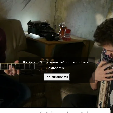
Klicke auf "Ich stimme zu", um Youtube zu
aktivieren
Ich stimme zu