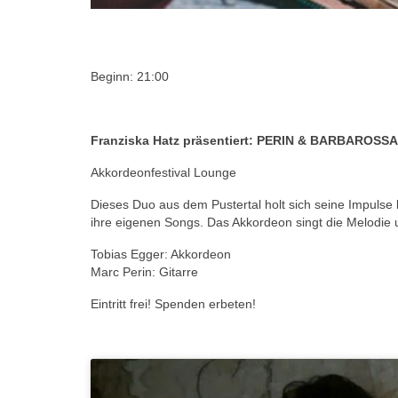
Beginn: 21:00
Franziska Hatz präsentiert: PERIN & BARBAROSSA 
Akkordeonfestival Lounge
Dieses Duo aus dem Pustertal holt sich seine Impulse b
ihre eigenen Songs. Das Akkordeon singt die Melodie un
Tobias Egger: Akkordeon
Marc Perin: Gitarre
Eintritt frei! Spenden erbeten!