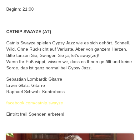
Beginn: 21:00
CATNIP SWAYZE (AT)
Catnip Swayze spielen Gypsy Jazz wie es sich gehört. Schnell.
Wild. Ohne Rücksicht auf Verluste. Aber von ganzem Herzen.
Bitte tanzen Sie, Swingen Sie ja, let’s sway(ze)!
Wenn Ihr Fuß wippt, wissen wir, dass es Ihnen gefällt und keine
Sorge, das ist ganz normal bei Gypsy Jazz.
Sebastian Lombardi: Gitarre
Erwin Glatz: Gitarre
Raphael Schwab: Kontrabass
facebook.com/catnip.swayze
Eintritt frei! Spenden erbeten!