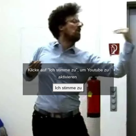
Klicke auf "Ich stimme zu", um Youtube zu
aktivieren
Ich stimme zu