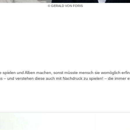
© GERALD VON FORIS
te spielen und Alben machen, sonst müsste mensch sie womöglich erfi
s – und verstehen diese auch mit Nachdruck zu spielen! – die immer e