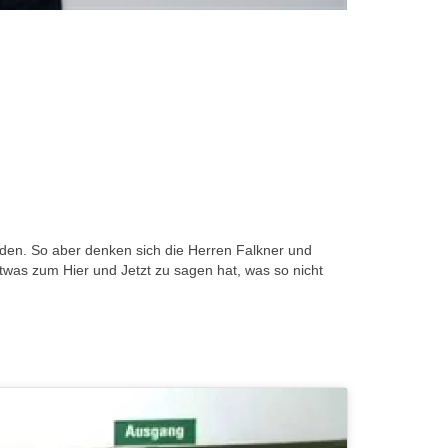
nden. So aber denken sich die Herren Falkner und
twas zum Hier und Jetzt zu sagen hat, was so nicht